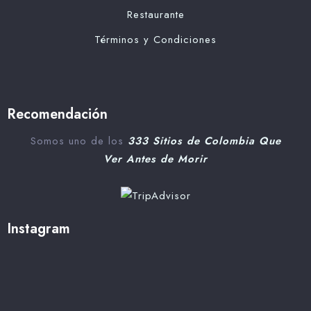
Restaurante
Términos y Condiciones
Recomendación
Somos uno de los
333 Sitios de Colombia Que
Ver Antes de Morir
Instagram