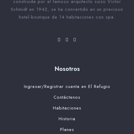
construida por el famoso arquitecto suizo Víctor
Schmidt en 1942, se ha convertido en un precioso
hotel-boutique de 14 habitaciones con spa.
Nosotros
Ingresar/Registrar cuenta en El Refugio
Contáctenos
Habitaciones
Historia
Planes