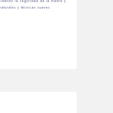
cuidando la seguridad de la madre y
naturales y técnicas suaves