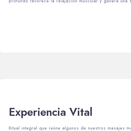
profundo favorece la relajación muscular y genera una s
Experiencia Vital
Ritual integral que reúne algunos de nuestros masajes má