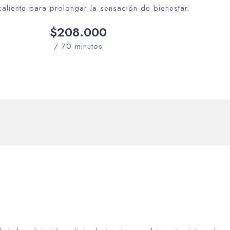
aliente para prolongar la sensación de bienestar.
$208.000
/ 70 minutos