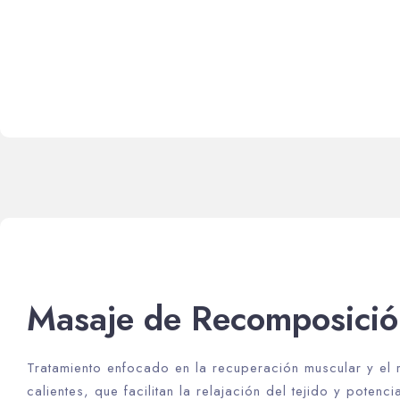
Masaje de Recomposició
Tratamiento enfocado en la recuperación muscular y el r
calientes, que facilitan la relajación del tejido y potenci