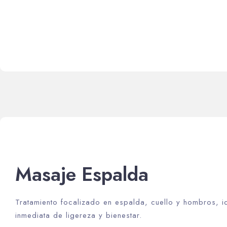
Masaje Espalda
Tratamiento focalizado en espalda, cuello y hombros, id
inmediata de ligereza y bienestar.