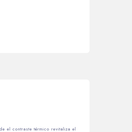
 el contraste térmico revitaliza el