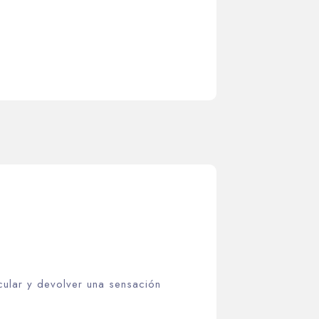
cular y devolver una sensación