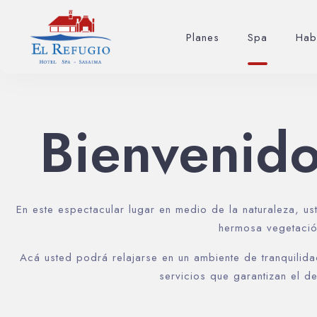
Planes
Spa
Hab
Bienvenido
En este espectacular lugar en medio de la naturaleza, 
hermosa vegetació
Acá usted podrá relajarse en un ambiente de tranquilida
servicios que garantizan el d