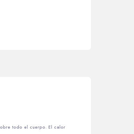
obre todo el cuerpo. El calor