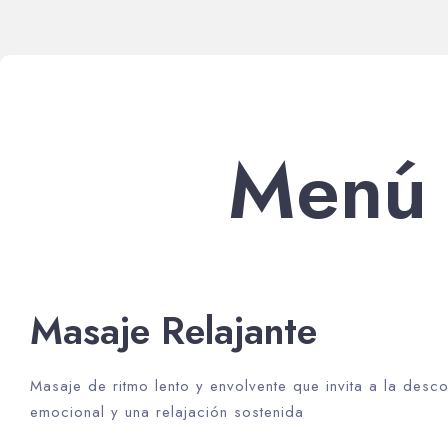
Menú 
Masaje Relajante
Masaje de ritmo lento y envolvente que invita a la des
emocional y una relajación sostenida