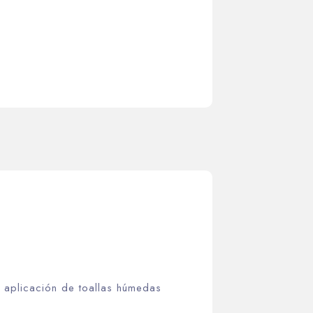
a aplicación de toallas húmedas