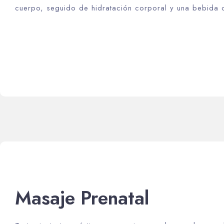
cuerpo, seguido de hidratación corporal y una bebida c
Masaje Prenatal