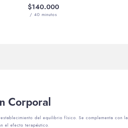
$140.000
/ 40 minutos
n Corporal
establecimiento del equilibrio físico. Se complementa con l
an el efecto terapéutico.