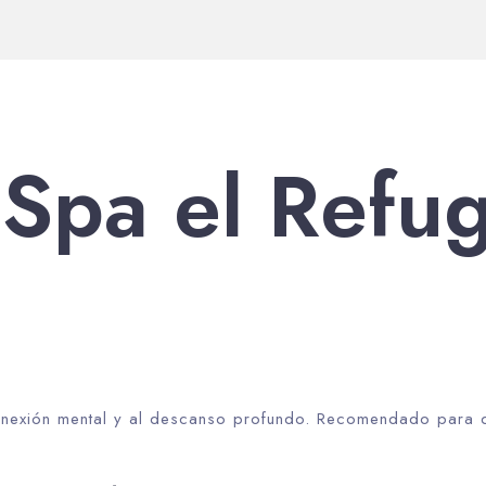
Spa el Refug
conexión mental y al descanso profundo. Recomendado para q