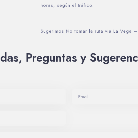
horas, según el tráfico.
Buscar
Sugerimos No tomar la ruta via La Vega 
das, Preguntas y Sugerenc