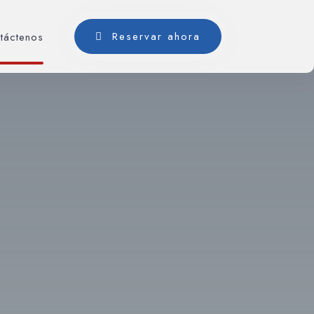
Reservar ahora
táctenos