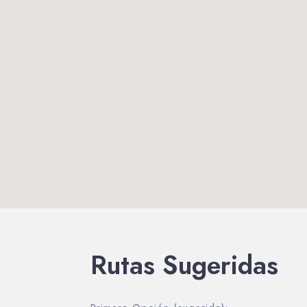
Rutas Sugeridas