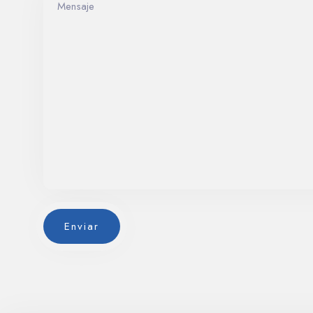
Enviar