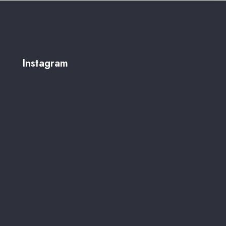
Instagram