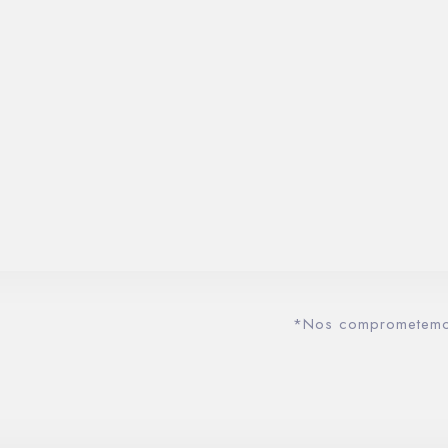
*Nos comprometemos 