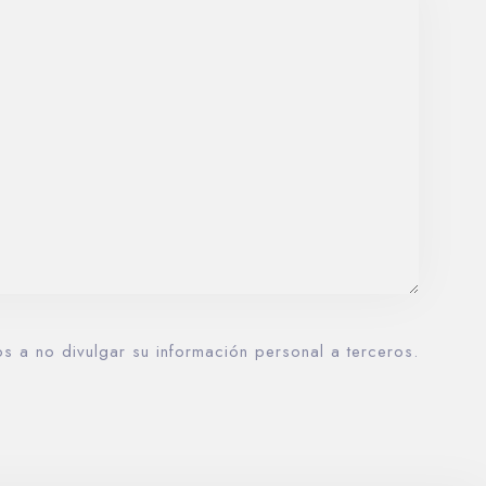
a no divulgar su información personal a terceros.