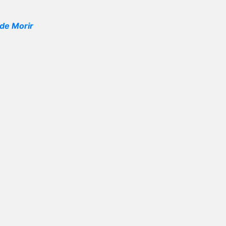
de Morir