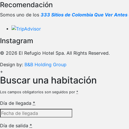
Recomendación
Somos uno de los
333 Sitios de Colombia Que Ver Antes 
Instagram
© 2026 El Refugio Hotel Spa. All Rights Reserved.
Design by:
B&B Holding Group
+
Buscar una habitación
Los campos obligatorios son seguidos por
*
Día de llegada
*
Día de salida
*