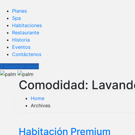
Planes
Spa
Habitaciones
Restaurante
Historia
Eventos
Contáctenos
Reservar ahora
Comodidad:
Lavand
Home
Archives
Habitación Premium