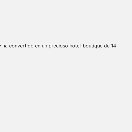
e ha convertido en un precioso hotel-boutique de 14