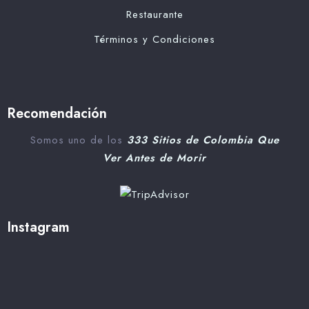
Restaurante
Términos y Condiciones
Recomendación
Somos uno de los
333 Sitios de Colombia Que
Ver Antes de Morir
Instagram