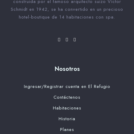
construida por el famoso arquitecto suizo Víctor
Schmidt en 1942, se ha convertido en un precioso
hotel-boutique de 14 habitaciones con spa.
Nosotros
Ingresar/Registrar cuenta en El Refugio
Contáctenos
Habitaciones
Historia
Planes