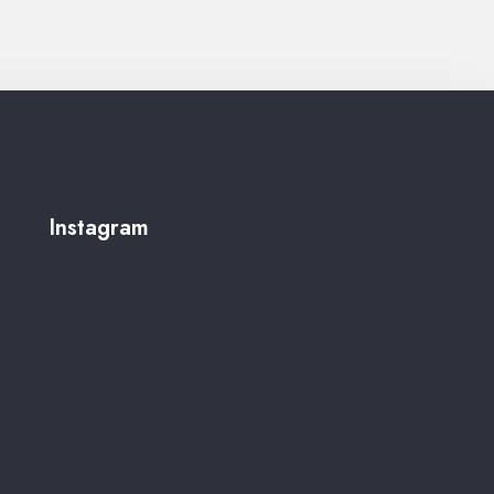
Instagram