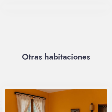
Otras habitaciones