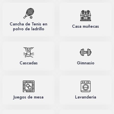
Cancha de Tenis en
Casa muñecas
polvo de ladrillo
Cascadas
Gimnasio
Juegos de mesa
Lavanderia