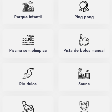
Parque infantil
Ping pong
Piscina semiolimpica
Pista de bolos manual
Rio dulce
Sauna