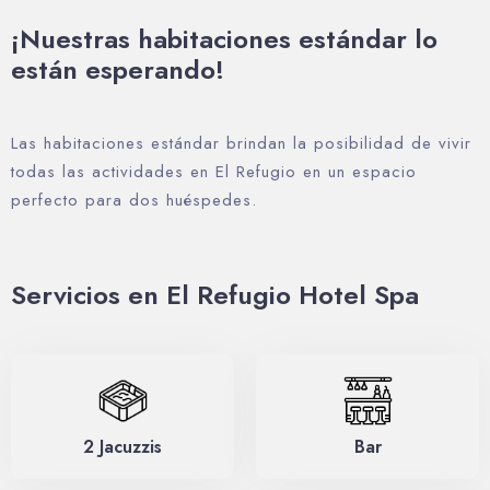
¡Nuestras habitaciones estándar lo
están esperando!
Las habitaciones estándar brindan la posibilidad de vivir
todas las actividades en El Refugio en un espacio
perfecto para dos huéspedes.
Servicios en El Refugio Hotel Spa
2 Jacuzzis
Bar