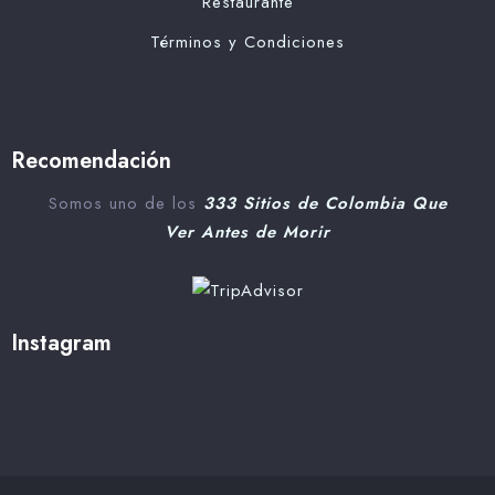
Restaurante
Términos y Condiciones
Recomendación
Somos uno de los
333 Sitios de Colombia Que
Ver Antes de Morir
Instagram