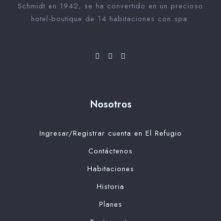
Schmidt en 1942, se ha convertido en un precioso
hotel-boutique de 14 habitaciones con spa.
Nosotros
Ingresar/Registrar cuenta en El Refugio
Contáctenos
Habitaciones
Historia
Planes