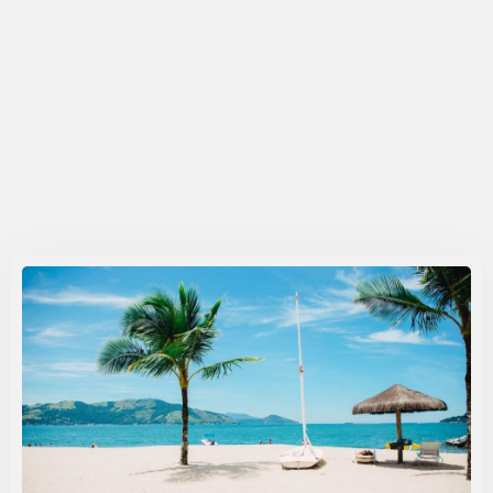
Contáctenos
Reservar ahora