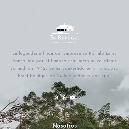
Día de salida
Buscar
La legendaria finca del empresario Rómulo Lara,
construida por el famoso arquitecto suizo Víctor
Schmidt en 1942, se ha convertido en un precioso
hotel-boutique de 14 habitaciones con spa.
Nosotros