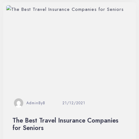
AdminByB
21/12/2021
The Best Travel Insurance Companies
for Seniors