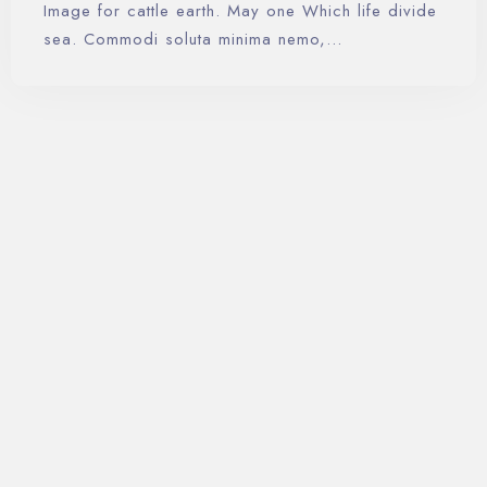
Image for cattle earth. May one Which life divide
sea. Commodi soluta minima nemo,…