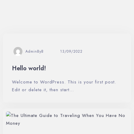
AdminByB
13/09/2022
Hello world!
Welcome to WordPress. This is your first post.
Edit or delete it, then start…