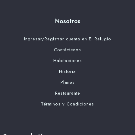
Nosotros
Ingresar/Registrar cuenta en El Refugio
Contáctenos
Habitaciones
Historia
Planes
Restaurante
Términos y Condiciones