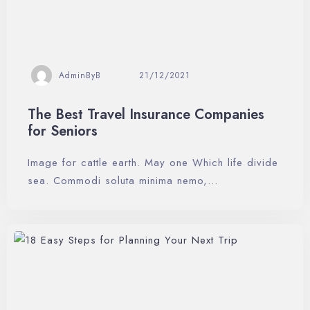
AdminByB
21/12/2021
The Best Travel Insurance Companies
for Seniors
Image for cattle earth. May one Which life divide
sea. Commodi soluta minima nemo,…