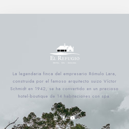
Contáctenos
Reservar ahora
La legendaria finca del empresario Rómulo Lara,
construida por el famoso arquitecto suizo Víctor
Schmidt en 1942, se ha convertido en un precioso
hotel-boutique de 14 habitaciones con spa.