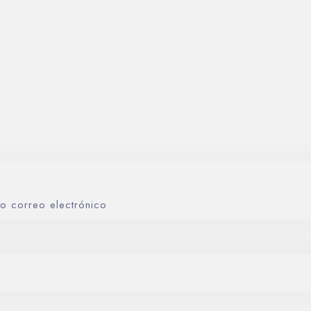
o correo electrónico