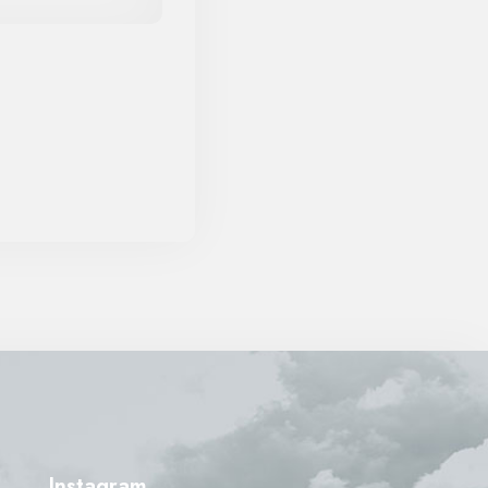
Instagram