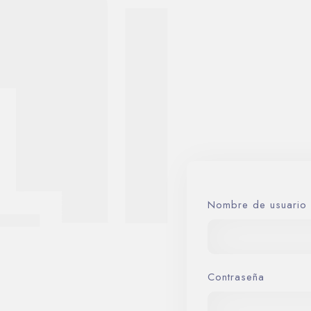
Nombre de usuario 
Contraseña