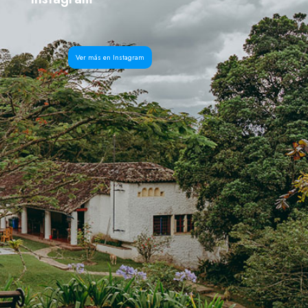
Ver más en Instagram