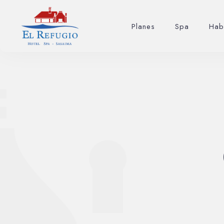
Planes
Spa
Hab