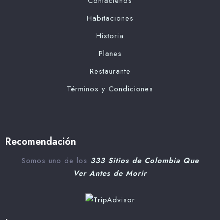
Contáctenos
Habitaciones
Historia
Planes
Restaurante
Términos y Condiciones
Recomendación
Somos uno de los
333 Sitios de Colombia Que
Ver Antes de Morir